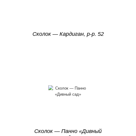
Сколок — Кардиган, р-р. 52
Сколок — Панно «Дивный