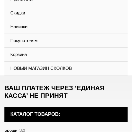
Скидки
Новинки
Покупателям
Корзина
НОВЫЙ МАГАЗИН СКОЛКОВ
ВАШ ПЛАТЕЖ ЧЕРЕЗ ‘ЕДИНАЯ
КАССА’ НЕ ПРИНЯТ
КАТАЛОГ ТОВАРОВ:
Броши
(32)