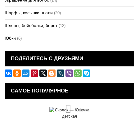
Украшения для волос
(14)
Шарфы, косынки, шали
(20)
Шляпы, бейсболки, берет
(12)
Юбки
(6)
ПОДЕЛИТЕСЬ С ДРУЗЬЯМИ
САМОЕ ПОПУЛЯРНОЕ