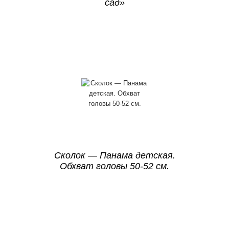
сад»
Сколок — Панама детская.
Обхват головы 50-52 см.