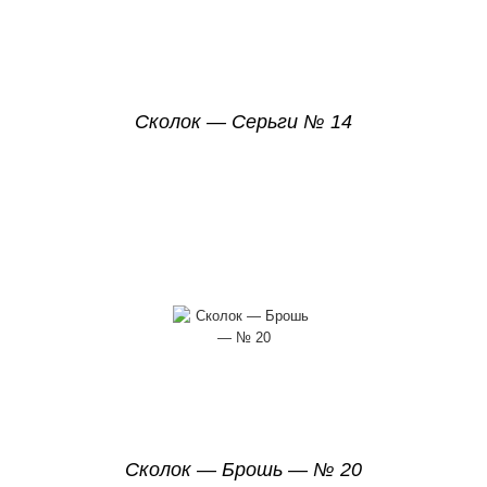
Сколок — Серьги № 14
Сколок — Брошь — № 20