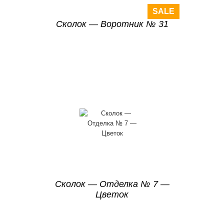
SALE
Сколок — Воротник № 31
Сколок — Отделка № 7 —
Цветок