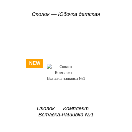
Сколок — Юбочка детская
NEW
Сколок — Комплект —
Вставка-нашивка №1