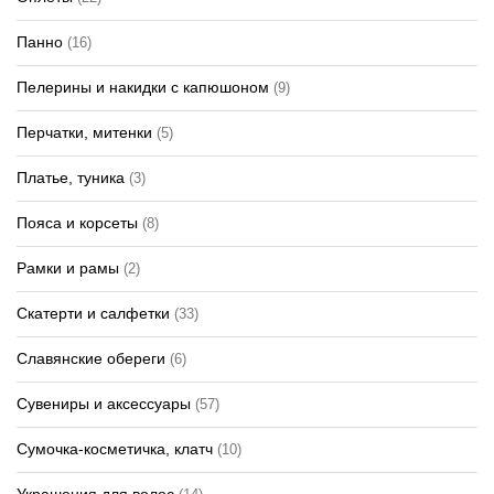
Панно
(16)
Пелерины и накидки с капюшоном
(9)
Перчатки, митенки
(5)
Платье, туника
(3)
Пояса и корсеты
(8)
Рамки и рамы
(2)
Скатерти и салфетки
(33)
Славянские обереги
(6)
Сувениры и аксессуары
(57)
Сумочка-косметичка, клатч
(10)