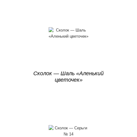
Сколок — Шаль «Аленький
цветочек»