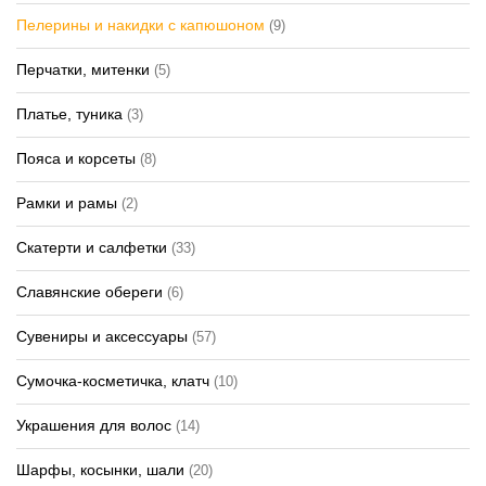
Пелерины и накидки с капюшоном
(9)
Перчатки, митенки
(5)
Платье, туника
(3)
Пояса и корсеты
(8)
Рамки и рамы
(2)
Скатерти и салфетки
(33)
Славянские обереги
(6)
Сувениры и аксессуары
(57)
Сумочка-косметичка, клатч
(10)
Украшения для волос
(14)
Шарфы, косынки, шали
(20)