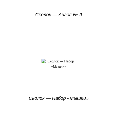
Сколок — Ангел № 9
Сколок — Набор «Мышки»