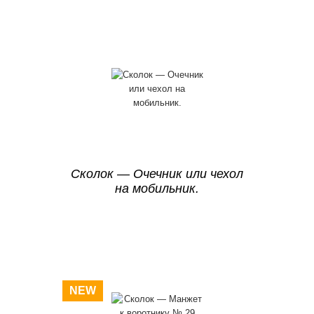
Сколок — Очечник или чехол
на мобильник.
NEW