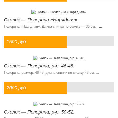
Сколок — Пелерина «Нарядная».
Пелерина «Нарядная». Длина спинки по сколку — 36 см.
...
1500 руб.
Сколок — Пелерина, р-р. 46-48.
Пелерина, размер. 46-48, длина спинки по сколку 48 см.
...
2000 руб.
Сколок — Пелерина, р-р. 50-52.