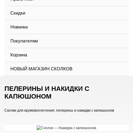
Скидки
Новинки
Покупателям
Корзина
НОВЫЙ МАГАЗИН СКОЛКОВ
ПЕЛЕРИНЫ И НАКИДКИ С
КАПЮШОНОМ
Сколки для кружевоплетения: пелерины и накидки с капюшоном