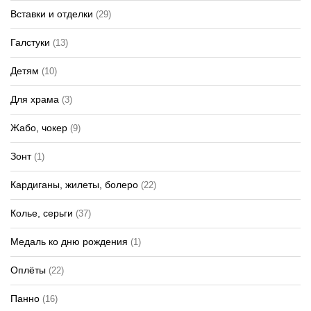
Вставки и отделки
(29)
Галстуки
(13)
Детям
(10)
Для храма
(3)
Жабо, чокер
(9)
Зонт
(1)
Кардиганы, жилеты, болеро
(22)
Колье, серьги
(37)
Медаль ко дню рождения
(1)
Оплёты
(22)
Панно
(16)