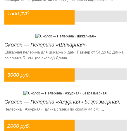
1500 руб.
Сколок — Пелерина «Шикарная»
Шикарная пелерина для шикарных дам. Размер от 54 до 62 Длина
по спинке 51 см. (по сколку) Длина
...
3000 руб.
Сколок — Пелерина «Ажурная» безразмерная.
Пелерина «Ажурная», длина спинки по сколку 44 см.
...
2000 руб.