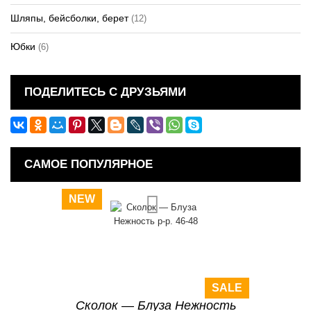
Шляпы, бейсболки, берет
(12)
Юбки
(6)
ПОДЕЛИТЕСЬ С ДРУЗЬЯМИ
САМОЕ ПОПУЛЯРНОЕ
NEW
SALE
Сколок — Блуза Нежность