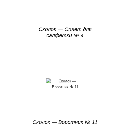
Сколок — Оплет для
салфетки № 4
Сколок — Воротник № 11