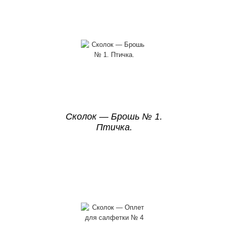
Сколок — Брошь № 1.
Птичка.