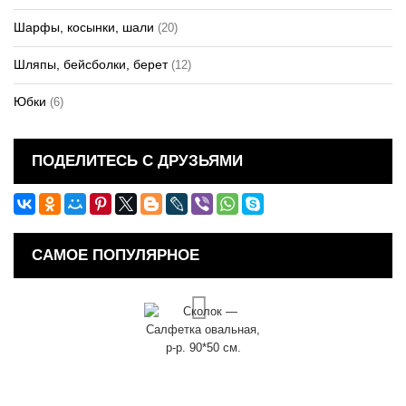
Шарфы, косынки, шали
(20)
Шляпы, бейсболки, берет
(12)
Юбки
(6)
ПОДЕЛИТЕСЬ С ДРУЗЬЯМИ
САМОЕ ПОПУЛЯРНОЕ