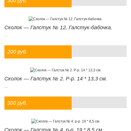
300 руб.
Сколок — Галстук № 12, Галстук-бабочка.
...
200 руб.
Сколок — Галстук № 2. Р-р. 14 * 13,3 см.
...
300 руб.
Сколок — Галстук № 4. р-р. 19 * 8,5 см.