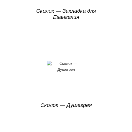
Сколок — Закладка для
Евангелия
Сколок — Душегрея