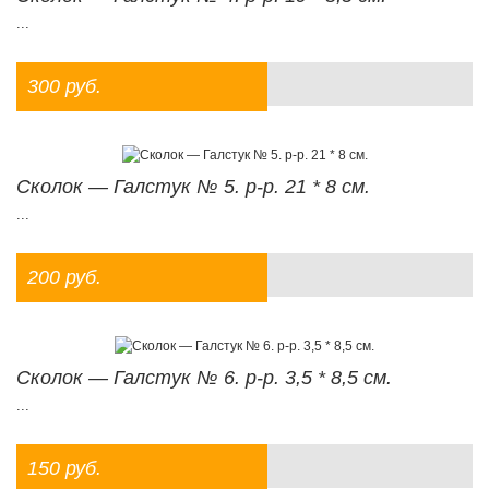
...
300 руб.
Сколок — Галстук № 5. р-р. 21 * 8 см.
...
200 руб.
Сколок — Галстук № 6. р-р. 3,5 * 8,5 см.
...
150 руб.