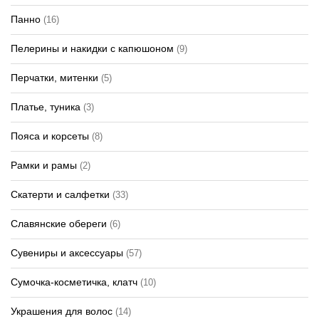
Панно
(16)
Пелерины и накидки с капюшоном
(9)
Перчатки, митенки
(5)
Платье, туника
(3)
Пояса и корсеты
(8)
Рамки и рамы
(2)
Скатерти и салфетки
(33)
Славянские обереги
(6)
Сувениры и аксессуары
(57)
Сумочка-косметичка, клатч
(10)
Украшения для волос
(14)