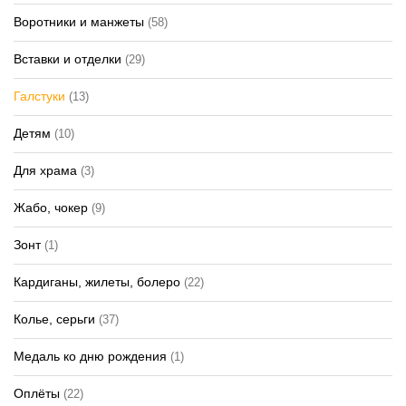
Воротники и манжеты
(58)
Вставки и отделки
(29)
Галстуки
(13)
Детям
(10)
Для храма
(3)
Жабо, чокер
(9)
Зонт
(1)
Кардиганы, жилеты, болеро
(22)
Колье, серьги
(37)
Медаль ко дню рождения
(1)
Оплёты
(22)