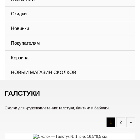
Скидки
Новинки
Покупателям
Корзина
НОВЫЙ МАГАЗИН СКОЛКОВ
ГАЛСТУКИ
Сколки для кружевоплетения: галстуки, бантики и бабочки.
1
2
»