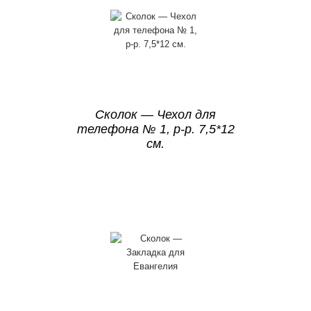
Сколок — Чехол для
телефона № 1, р-р. 7,5*12
см.