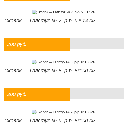
Сколок — Галстук № 7. р-р. 9 * 14 см.
...
200 руб.
Сколок — Галстук № 8. р-р. 8*100 см.
...
300 руб.
Сколок — Галстук № 9. р-р. 8*100 см.
...