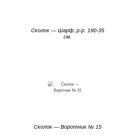
Сколок — Шарф, р-р. 190-35
см.
Сколок — Воротник № 15