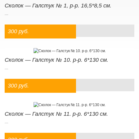
Сколок — Галстук № 1, р-р. 16,5*8,5 см.
...
300 руб.
Сколок — Галстук № 10. р-р. 6*130 см.
...
300 руб.
Сколок — Галстук № 11. р-р. 6*130 см.
...