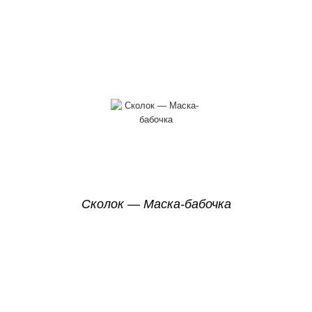
Сколок — Маска-бабочка