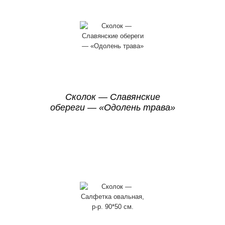
Сколок — Славянские
обереги — «Одолень трава»