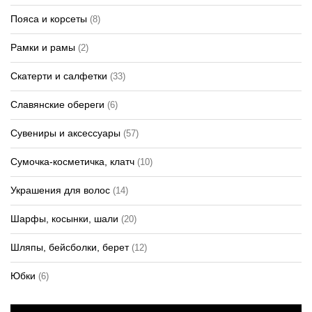
Пояса и корсеты
(8)
Рамки и рамы
(2)
Скатерти и салфетки
(33)
Славянские обереги
(6)
Сувениры и аксессуары
(57)
Сумочка-косметичка, клатч
(10)
Украшения для волос
(14)
Шарфы, косынки, шали
(20)
Шляпы, бейсболки, берет
(12)
Юбки
(6)