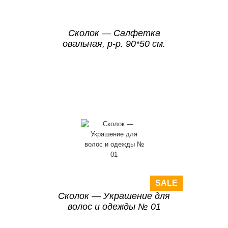
Сколок — Салфетка
овальная, р-р. 90*50 см.
SALE
Сколок — Украшение для
волос и одежды № 01