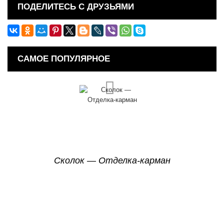
ПОДЕЛИТЕСЬ С ДРУЗЬЯМИ
САМОЕ ПОПУЛЯРНОЕ
Сколок — Отделка-карман