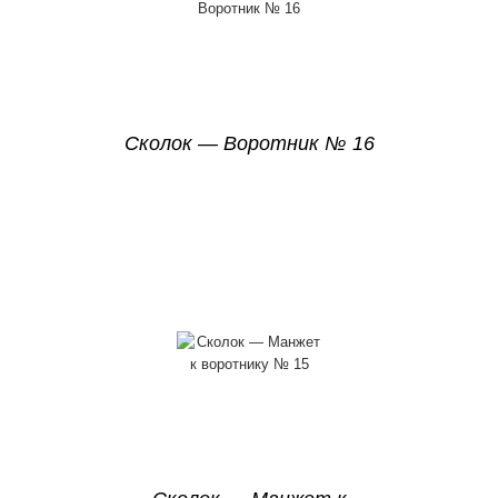
Сколок — Воротник № 16