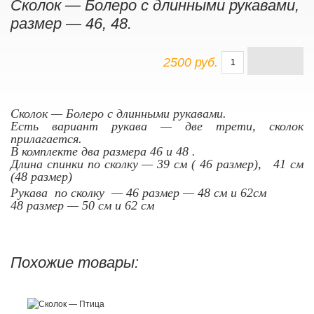
Сколок — Болеро с длинными рукавами,
размер — 46, 48.
2500 руб.
Сколок — Болеро с длинными рукавами.
Есть вариант рукава — две трети, сколок
прилагается.
В комплекте два размера 46 и 48 .
Длина спинки по сколку — 39 см ( 46 размер), 41 см
(48 размер)
Рукава по сколку — 46 размер — 48 см и 62см
48 размер — 50 см и 62 см
Похожие товары: