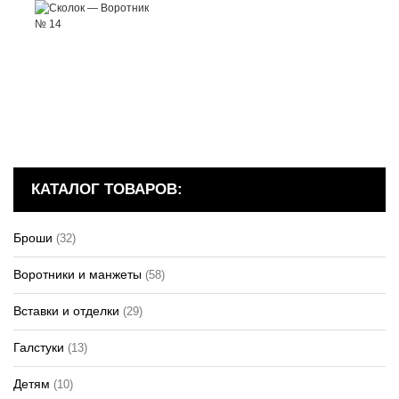
КАТАЛОГ ТОВАРОВ:
Броши
(32)
Воротники и манжеты
(58)
Вставки и отделки
(29)
Галстуки
(13)
Детям
(10)