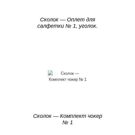
Сколок — Оплет для
салфетки № 1, уголок.
Сколок — Комплект чокер
№ 1