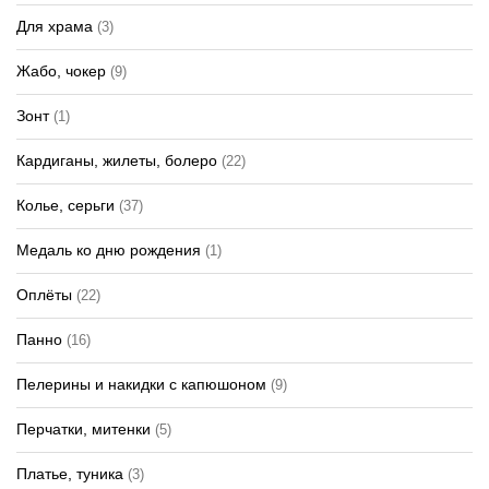
Для храма
(3)
Жабо, чокер
(9)
Зонт
(1)
Кардиганы, жилеты, болеро
(22)
Колье, серьги
(37)
Медаль ко дню рождения
(1)
Оплёты
(22)
Панно
(16)
Пелерины и накидки с капюшоном
(9)
Перчатки, митенки
(5)
Платье, туника
(3)