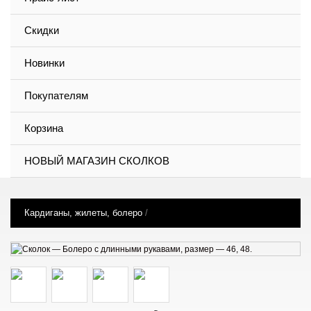
Скидки
Новинки
Покупателям
Корзина
НОВЫЙ МАГАЗИН СКОЛКОВ
Кардиганы, жилеты, болеро
/