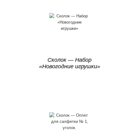
Сколок — Набор
«Новогодние игрушки»