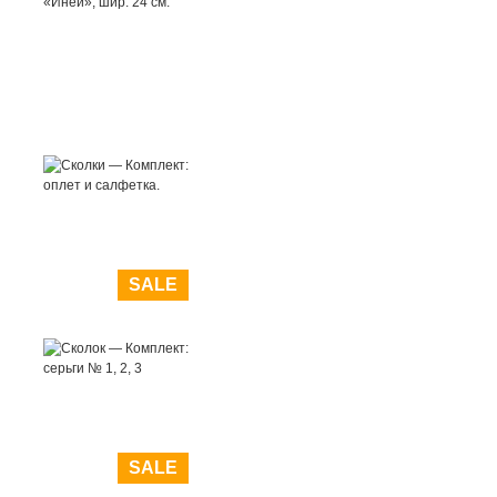
SALE
SALE