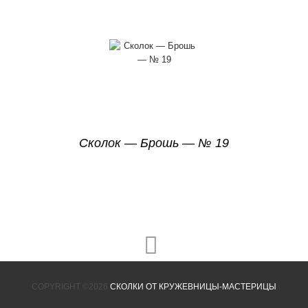
Сколок — Брошь — № 19
COPYRIGHT ©2026
СКОЛКИ ОТ КРУЖЕВНИЦЫ-МАСТЕРИЦЫ