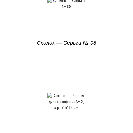
Сколок — Серьги № 08