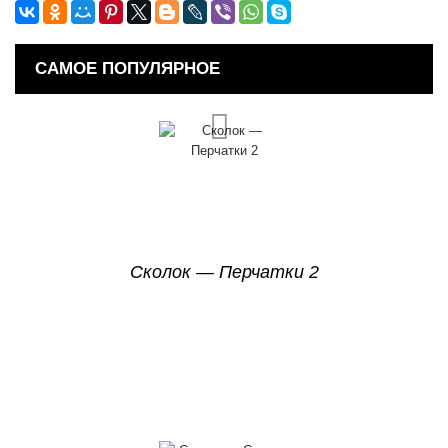
САМОЕ ПОПУЛЯРНОЕ
Сколок — Перчатки 2