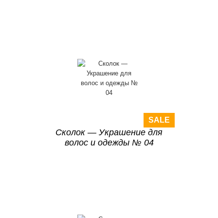
SALE
Сколок — Украшение для
волос и одежды № 04