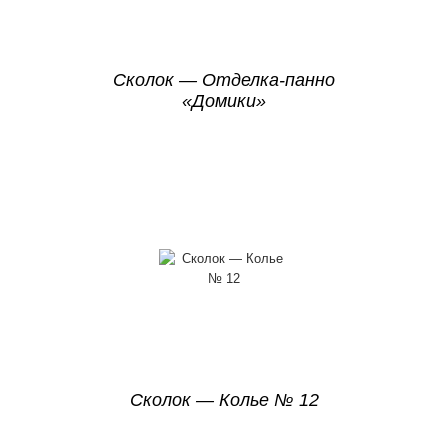
Сколок — Отделка-панно
«Домики»
Сколок — Колье № 12