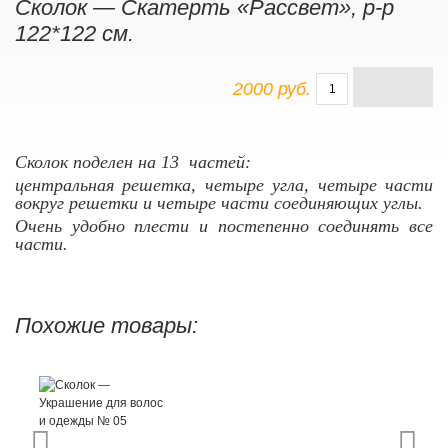
Сколок — Скатерть «Рассвет», р-р
122*122 см.
2000 руб.
Сколок поделен на 13 частей:
центральная решетка, четыре угла, четыре части
вокруг решетки и четыре части соединяющих углы.
Очень удобно плести и постепенно соединять все
части.
Похожие товары: