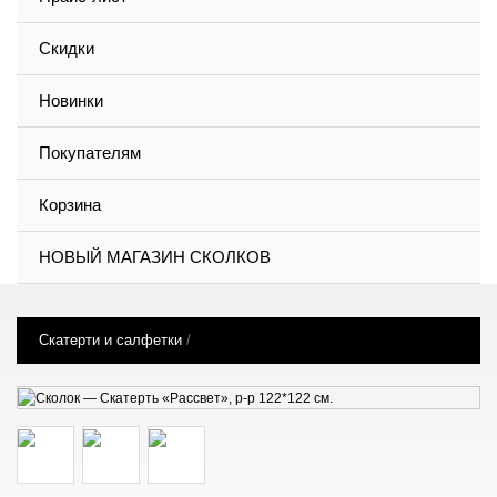
Скидки
Новинки
Покупателям
Корзина
НОВЫЙ МАГАЗИН СКОЛКОВ
Скатерти и салфетки
/