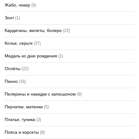
Жабо, чокер
(9)
Зонт
(1)
Кардиганы, жилеты, болеро
(22)
Колье, серьги
(37)
Медаль ко дню рождения
(1)
Оплёты
(22)
Панно
(16)
Пелерины и накидки с капюшоном
(9)
Перчатки, митенки
(5)
Платье, туника
(3)
Пояса и корсеты
(8)