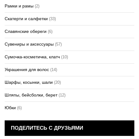
Рамки и рамы
(2)
Скатерти и салфетки
(33)
Славянские обереги
(6)
Сувениры и аксессуары
(57)
Сумочка-косметичка, клатч
(10)
Украшения для волос
(14)
Шарфы, косынки, шали
(20)
Шляпы, бейсболки, берет
(12)
Юбки
(6)
ПОДЕЛИТЕСЬ С ДРУЗЬЯМИ