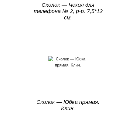
Сколок — Чехол для
телефона № 2, р-р. 7,5*12
см.
Сколок — Юбка прямая.
Клин.