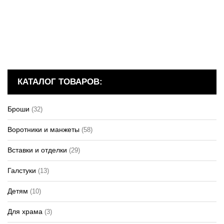
КАТАЛОГ ТОВАРОВ:
Броши
(32)
Воротники и манжеты
(58)
Вставки и отделки
(29)
Галстуки
(13)
Детям
(10)
Для храма
(3)