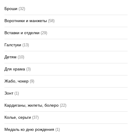
Броши
(32)
Воротники и манжеты
(58)
Вставки и отделки
(29)
Галстуки
(13)
Детям
(10)
Для храма
(3)
Жабо, чокер
(9)
Зонт
(1)
Кардиганы, жилеты, болеро
(22)
Колье, серьги
(37)
Медаль ко дню рождения
(1)