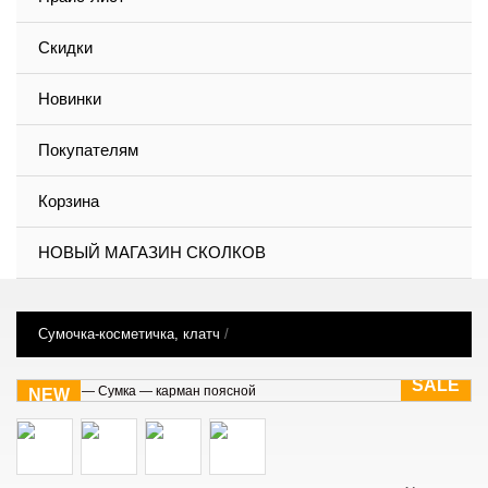
Скидки
Новинки
Покупателям
Корзина
НОВЫЙ МАГАЗИН СКОЛКОВ
Сумочка-косметичка, клатч
/
SALE
NEW