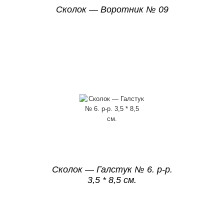
Сколок — Воротник № 09
Сколок — Галстук № 6. р-р.
3,5 * 8,5 см.