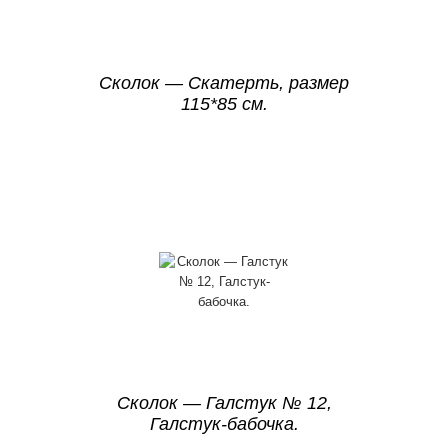
Сколок — Скатерть, размер
115*85 см.
Сколок — Галстук № 12,
Галстук-бабочка.