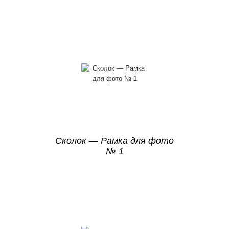
Сколок — Рамка для фото
№ 1