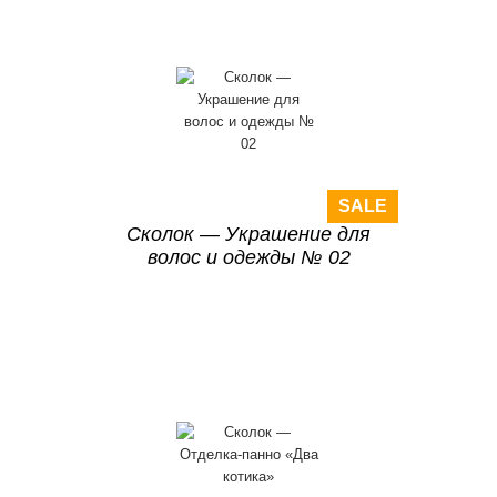
SALE
Сколок — Украшение для
волос и одежды № 02