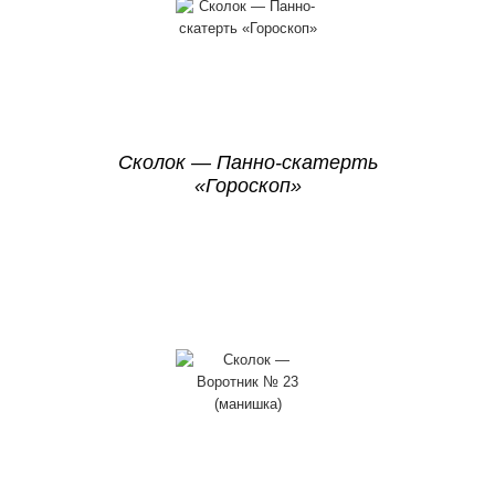
Сколок — Панно-скатерть
«Гороскоп»