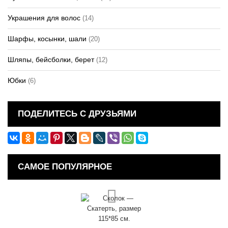
Украшения для волос
(14)
Шарфы, косынки, шали
(20)
Шляпы, бейсболки, берет
(12)
Юбки
(6)
ПОДЕЛИТЕСЬ С ДРУЗЬЯМИ
САМОЕ ПОПУЛЯРНОЕ