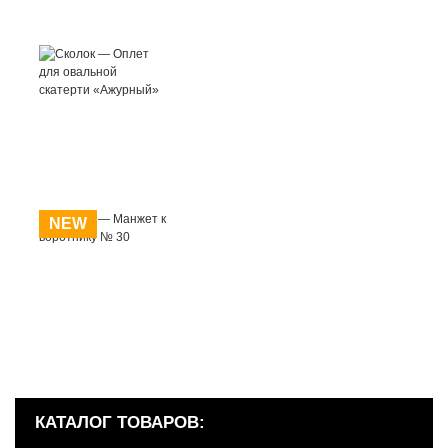
NEW
КАТАЛОГ ТОВАРОВ: