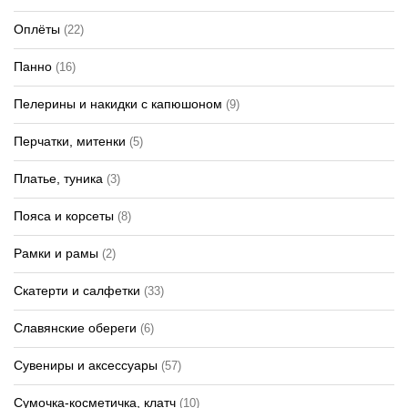
Оплёты
(22)
Панно
(16)
Пелерины и накидки с капюшоном
(9)
Перчатки, митенки
(5)
Платье, туника
(3)
Пояса и корсеты
(8)
Рамки и рамы
(2)
Скатерти и салфетки
(33)
Славянские обереги
(6)
Сувениры и аксессуары
(57)
Сумочка-косметичка, клатч
(10)