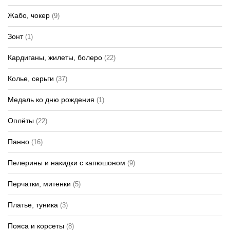
Жабо, чокер
(9)
Зонт
(1)
Кардиганы, жилеты, болеро
(22)
Колье, серьги
(37)
Медаль ко дню рождения
(1)
Оплёты
(22)
Панно
(16)
Пелерины и накидки с капюшоном
(9)
Перчатки, митенки
(5)
Платье, туника
(3)
Пояса и корсеты
(8)