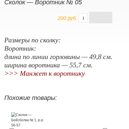
Сколок — Воротник № 05
200 руб.
Размеры по сколку:
Воротник:
длина по линии горловины — 49,8 см.
ширина воротника — 55,7 см.
>>> Манжет к воротнику
Похожие товары: