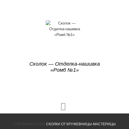
Сколок — Отделка-нашивка
«Ромб №1»
COPYRIGHT ©2026
СКОЛКИ ОТ КРУЖЕВНИЦЫ-МАСТЕРИЦЫ