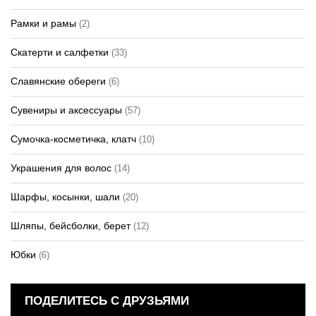
Рамки и рамы
(2)
Скатерти и салфетки
(33)
Славянские обереги
(6)
Сувениры и аксессуары
(57)
Сумочка-косметичка, клатч
(10)
Украшения для волос
(14)
Шарфы, косынки, шали
(20)
Шляпы, бейсболки, берет
(12)
Юбки
(6)
ПОДЕЛИТЕСЬ С ДРУЗЬЯМИ