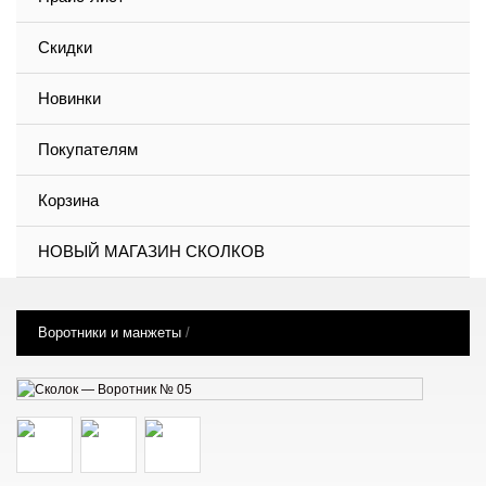
Скидки
Новинки
Покупателям
Корзина
НОВЫЙ МАГАЗИН СКОЛКОВ
Воротники и манжеты
/