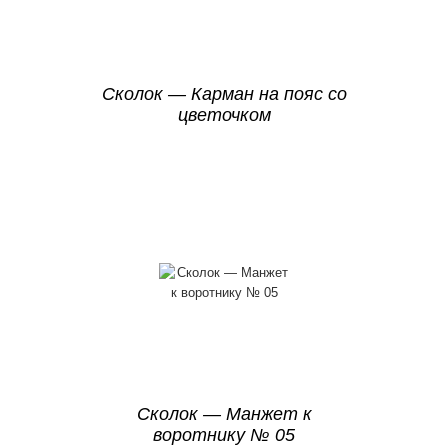
Сколок — Карман на пояс со
цветочком
Сколок — Манжет к
воротнику № 05