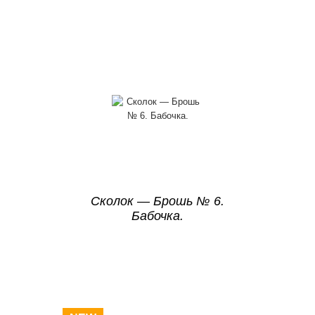
Сколок — Брошь № 6.
Бабочка.