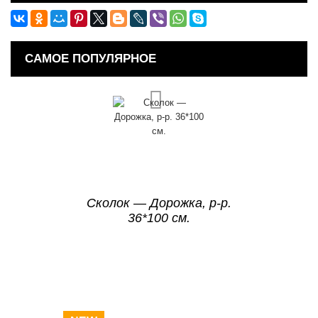
САМОЕ ПОПУЛЯРНОЕ
Сколок — Дорожка, р-р.
36*100 см.