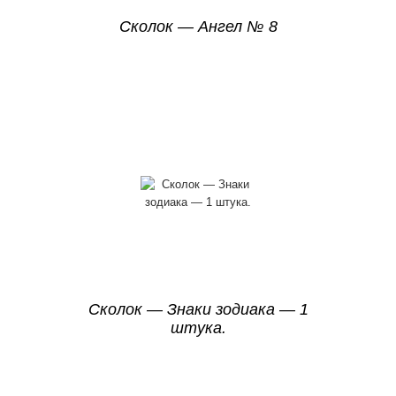
Сколок — Ангел № 8
Сколок — Знаки зодиака — 1
штука.