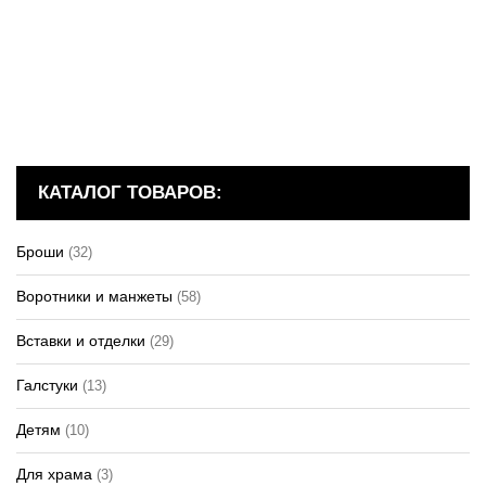
КАТАЛОГ ТОВАРОВ:
Броши
(32)
Воротники и манжеты
(58)
Вставки и отделки
(29)
Галстуки
(13)
Детям
(10)
Для храма
(3)