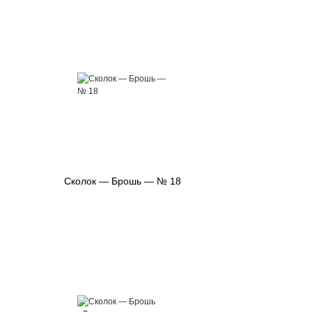
Сколок — Брошь — № 18