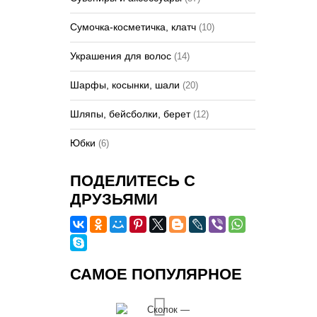
Сумочка-косметичка, клатч
(10)
Украшения для волос
(14)
Шарфы, косынки, шали
(20)
Шляпы, бейсболки, берет
(12)
Юбки
(6)
ПОДЕЛИТЕСЬ С
ДРУЗЬЯМИ
САМОЕ ПОПУЛЯРНОЕ