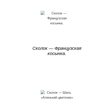
Сколок — Французская
косынка.