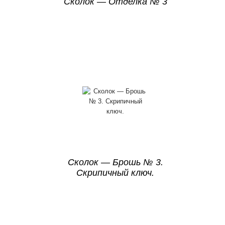
Сколок — Отделка № 3
Сколок — Брошь № 3.
Скрипичный ключ.