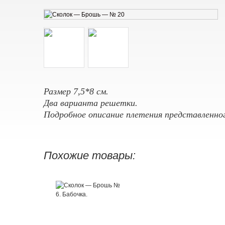
Размер 7,5*8 см.
Два варианта решетки.
Подробное описание плетения представленно
Похожие товары: