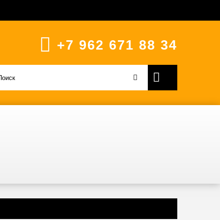
+7 962 671 88 34