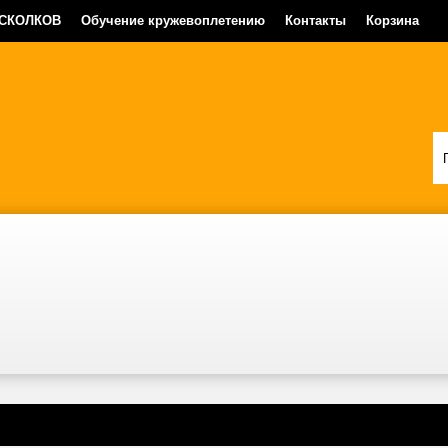
 СКОЛКОВ
Обучение кружевоплетению
Контакты
Корзина