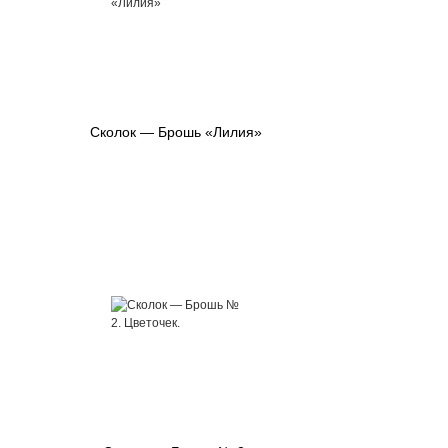
Сколок — Брошь «Лилия»