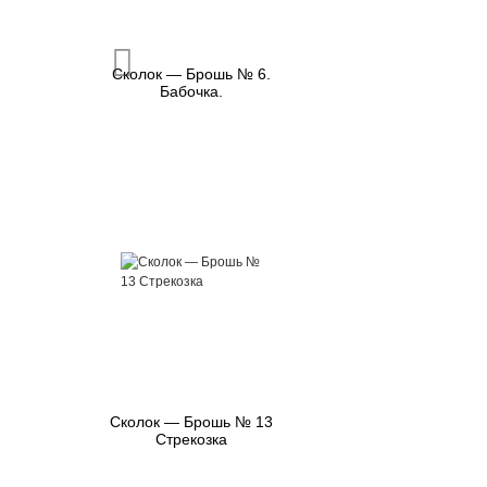
Сколок — Брошь № 6.
Бабочка.
Сколок — Брошь № 13
Стрекозка