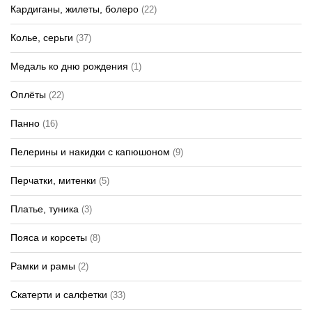
Кардиганы, жилеты, болеро
(22)
Колье, серьги
(37)
Медаль ко дню рождения
(1)
Оплёты
(22)
Панно
(16)
Пелерины и накидки с капюшоном
(9)
Перчатки, митенки
(5)
Платье, туника
(3)
Пояса и корсеты
(8)
Рамки и рамы
(2)
Скатерти и салфетки
(33)