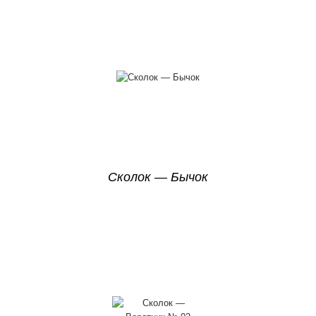
Сколок — Бычок