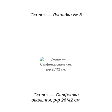
Сколок — Лошадка № 3
Сколок — Салфетка
овальная, р-р 26*42 см.