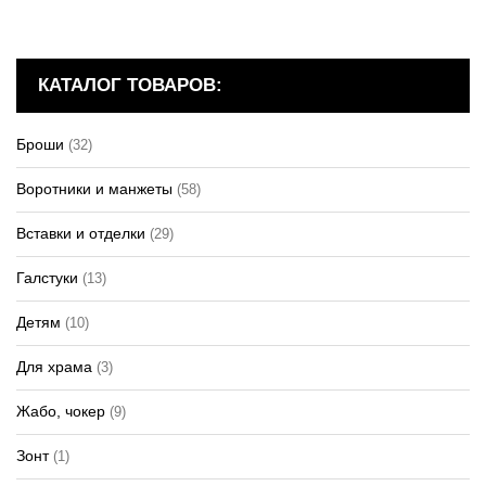
КАТАЛОГ ТОВАРОВ:
Броши
(32)
Воротники и манжеты
(58)
Вставки и отделки
(29)
Галстуки
(13)
Детям
(10)
Для храма
(3)
Жабо, чокер
(9)
Зонт
(1)