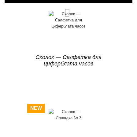
Сколок — Салфетка для
циферблата часов
NEW