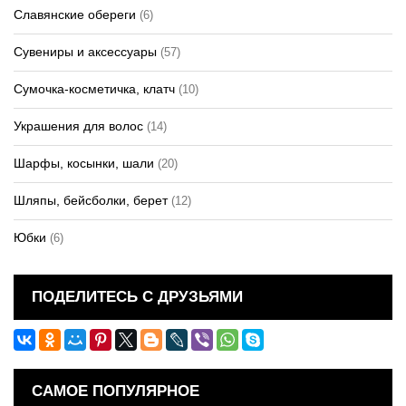
Славянские обереги
(6)
Сувениры и аксессуары
(57)
Сумочка-косметичка, клатч
(10)
Украшения для волос
(14)
Шарфы, косынки, шали
(20)
Шляпы, бейсболки, берет
(12)
Юбки
(6)
ПОДЕЛИТЕСЬ С ДРУЗЬЯМИ
САМОЕ ПОПУЛЯРНОЕ