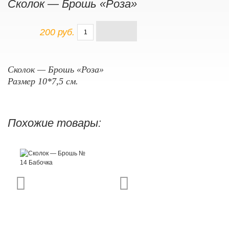
Сколок — Брошь «Роза»
200 руб.
Сколок — Брошь «Роза»
Размер 10*7,5 см.
Похожие товары: