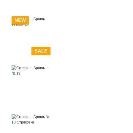
NEW
SALE