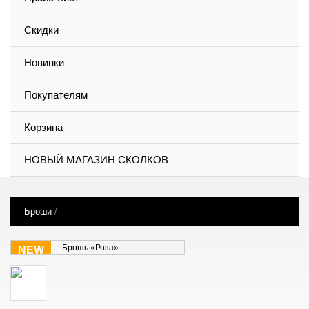
Скидки
Новинки
Покупателям
Корзина
НОВЫЙ МАГАЗИН СКОЛКОВ
Броши
/
NEW