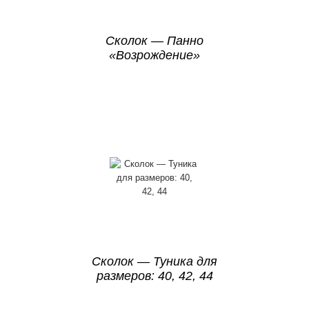
Сколок — Панно
«Возрождение»
Сколок — Туника для
размеров: 40, 42, 44