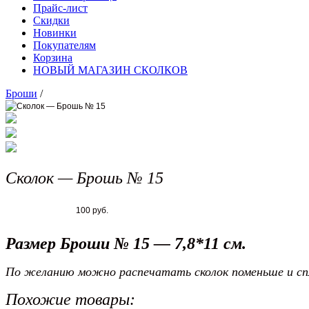
Прайс-лист
Скидки
Новинки
Покупателям
Корзина
НОВЫЙ МАГАЗИН СКОЛКОВ
Броши
/
Сколок — Брошь № 15
100 руб.
Размер Броши № 15 — 7,8*11 см.
По желанию можно распечатать сколок поменьше и спл
Похожие товары: