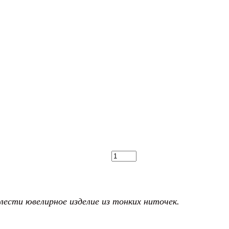
ести ювелирное изделие из тонких ниточек.