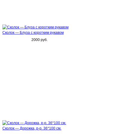
Сколок — Блуза с коротким рукавом
2000 руб.
Сколок — Дорожка, р-р. 36*100 см.