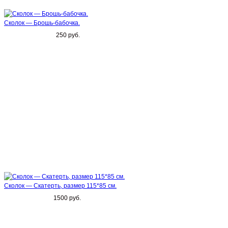
Сколок — Брошь-бабочка.
250 руб.
Сколок — Скатерть, размер 115*85 см.
1500 руб.