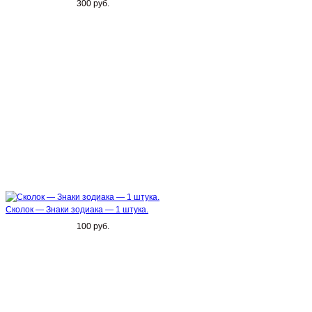
300 руб.
Сколок — Знаки зодиака — 1 штука.
100 руб.