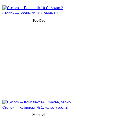
Сколок — Брошь № 10 Собачка 2
100 руб.
Сколок — Комплект № 1: колье, серьги.
300 руб.