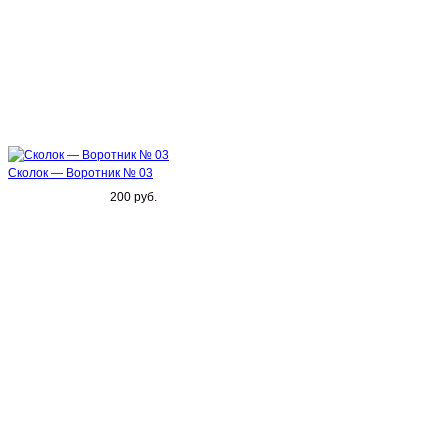
Сколок — Воротник № 03
200 руб.