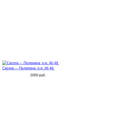
Сколок — Пелерина, р-р. 46-48.
2000 руб.