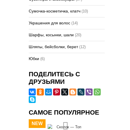
Сумочка-косметичка, клатч
(10)
Украшения для волос
(14)
Шарфы, косынки, шали
(20)
Шляпы, бейсболки, берет
(12)
Юбки
(6)
ПОДЕЛИТЕСЬ С
ДРУЗЬЯМИ
САМОЕ ПОПУЛЯРНОЕ
NEW