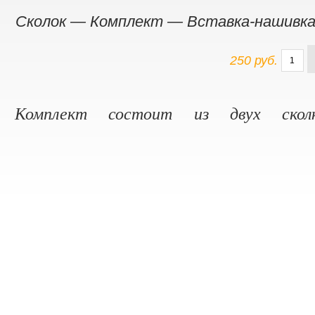
Сколок — Комплект — Вставка-нашивк
250 руб.
Комплект состоит из двух скол