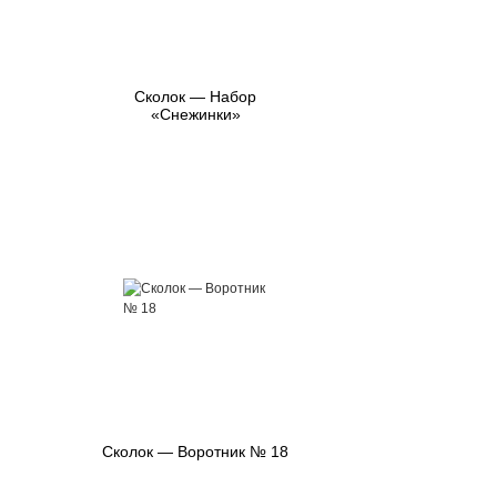
Сколок — Набор
«Снежинки»
Сколок — Воротник № 18