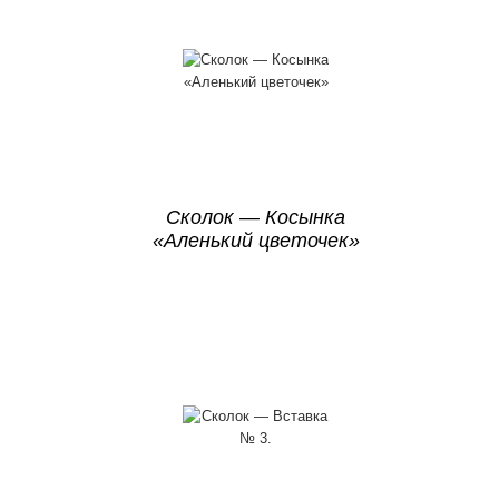
Сколок — Косынка
«Аленький цветочек»