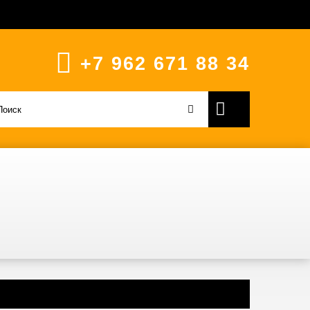
+7 962 671 88 34