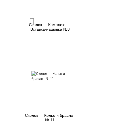
Сколок — Комплект —
Вставка-нашивка №3
Сколок — Колье и браслет
№ 11