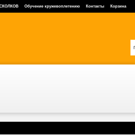
 СКОЛКОВ
Обучение кружевоплетению
Контакты
Корзина