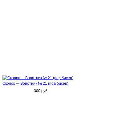
Сколок — Воротник № 21 (под бисер)
300 руб.