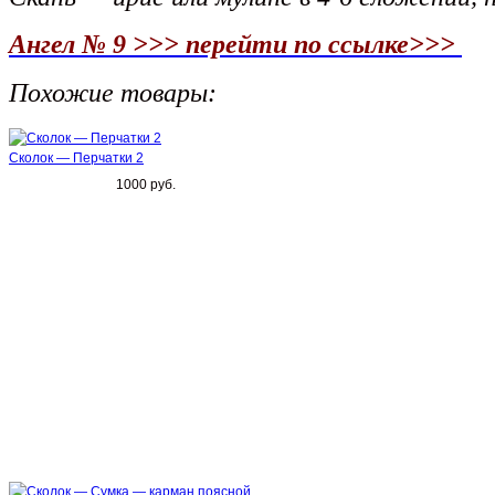
Ангел № 9 >>> перейти по ссылке>>>
Похожие товары:
Сколок — Перчатки 2
1000 руб.