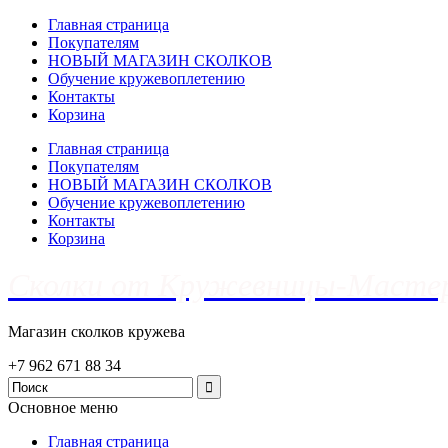
Главная страница
Покупателям
НОВЫЙ МАГАЗИН СКОЛКОВ
Обучение кружевоплетению
Контакты
Корзина
Главная страница
Покупателям
НОВЫЙ МАГАЗИН СКОЛКОВ
Обучение кружевоплетению
Контакты
Корзина
Сколки от Кружевницы-Масте
Магазин сколков кружева
+7 962 671 88 34
Основное меню
Главная страница