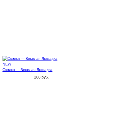
NEW
Сколок — Веселая Лошадка
200 руб.