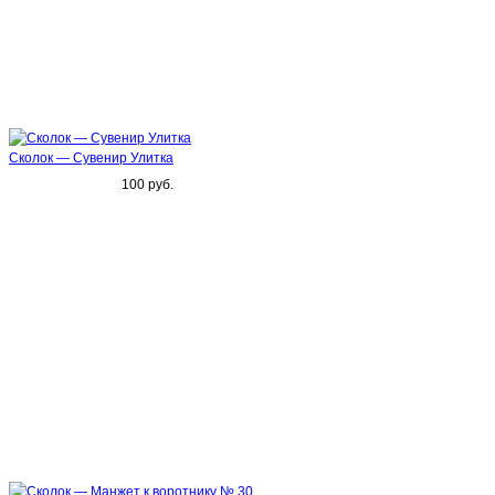
Сколок — Сувенир Улитка
100 руб.