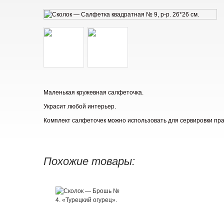
Маленькая кружевная салфеточка.
Украсит любой интерьер.
Комплект салфеточек можно использовать для сервировки пра
Похожие товары: