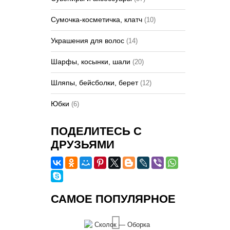
Сумочка-косметичка, клатч
(10)
Украшения для волос
(14)
Шарфы, косынки, шали
(20)
Шляпы, бейсболки, берет
(12)
Юбки
(6)
ПОДЕЛИТЕСЬ С
ДРУЗЬЯМИ
САМОЕ ПОПУЛЯРНОЕ