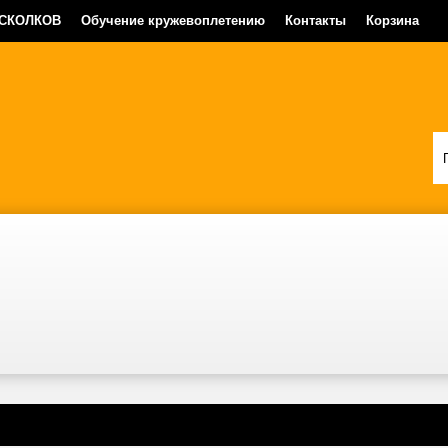
 СКОЛКОВ
Обучение кружевоплетению
Контакты
Корзина