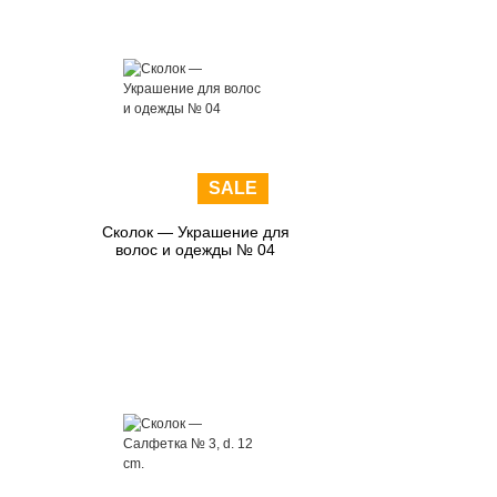
SALE
Сколок — Украшение для
волос и одежды № 04