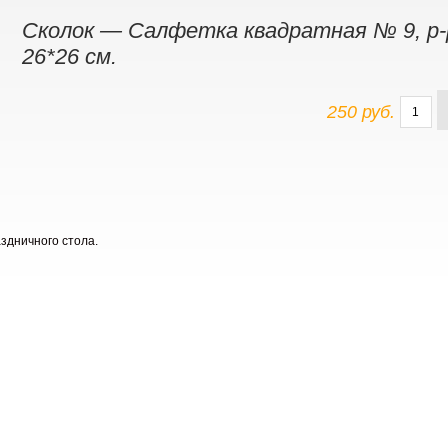
Сколок — Салфетка квадратная № 9, р-
26*26 см.
250 руб.
здничного стола.