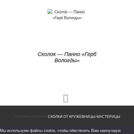
Сколок — Панно «Герб
Вологды»
COPYRIGHT ©2026
СКОЛКИ ОТ КРУЖЕВНИЦЫ-МАСТЕРИЦЫ
Мы используем файлы cookie, чтобы обеспечить Вам наилучшую