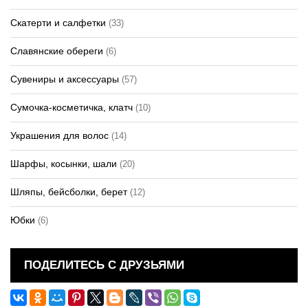
Скатерти и салфетки
(33)
Славянские обереги
(6)
Сувениры и аксессуары
(57)
Сумочка-косметичка, клатч
(10)
Украшения для волос
(14)
Шарфы, косынки, шали
(20)
Шляпы, бейсболки, берет
(12)
Юбки
(6)
ПОДЕЛИТЕСЬ С ДРУЗЬЯМИ