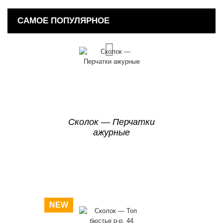
САМОЕ ПОПУЛЯРНОЕ
Сколок — Перчатки
ажурные
NEW