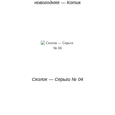
новогодняя — Котик
Сколок — Серьги № 04