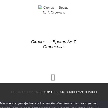
Сколок — Брошь № 7.
Стрекоза.
COPYRIGHT ©2026
СКОЛКИ ОТ КРУЖЕВНИЦЫ-МАСТЕРИЦЫ
Мы используем файлы cookie, чтобы обеспечить Вам наилучшую