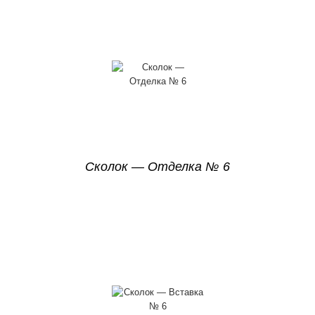
Сколок — Отделка № 6