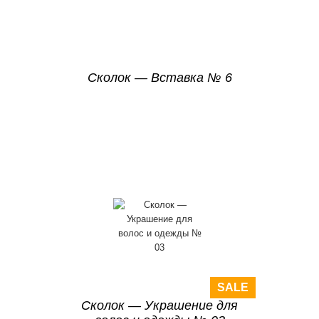
Сколок — Вставка № 6
SALE
Сколок — Украшение для