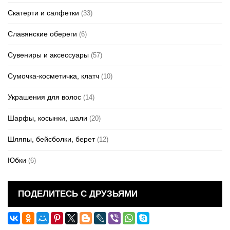
Скатерти и салфетки
(33)
Славянские обереги
(6)
Сувениры и аксессуары
(57)
Сумочка-косметичка, клатч
(10)
Украшения для волос
(14)
Шарфы, косынки, шали
(20)
Шляпы, бейсболки, берет
(12)
Юбки
(6)
ПОДЕЛИТЕСЬ С ДРУЗЬЯМИ