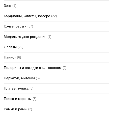
Зонт
(1)
Кардиганы, жилеты, болеро
(22)
Колье, серьги
(37)
Медаль ко дню рождения
(1)
Оплёты
(22)
Панно
(16)
Пелерины и накидки с капюшоном
(9)
Перчатки, митенки
(5)
Платье, туника
(3)
Пояса и корсеты
(8)
Рамки и рамы
(2)