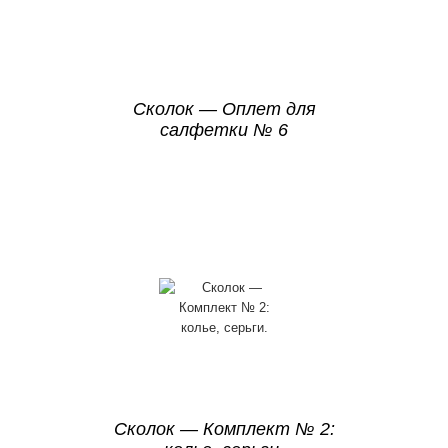
Сколок — Оплет для
салфетки № 6
Сколок — Комплект № 2: