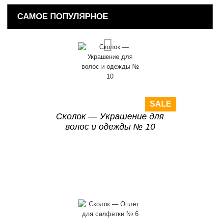
САМОЕ ПОПУЛЯРНОЕ
SALE
Сколок — Украшение для
волос и одежды № 10