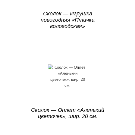
Сколок — Игрушка
новогодняя «Птичка
вологодская»
Сколок — Оплет «Аленький
цветочек», шир. 20 см.