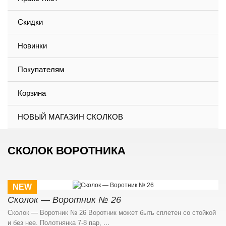
Скидки
Новинки
Покупателям
Корзина
НОВЫЙ МАГАЗИН СКОЛКОВ
СКОЛОК ВОРОТНИКА
NEW
Сколок — Воротник № 26
Сколок — Воротник № 26 Воротник может быть сплетен со стойкой
и без нее. Полотнянка 7-8 пар,
...