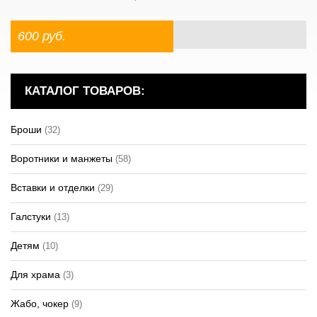
600 руб.
КАТАЛОГ ТОВАРОВ:
Броши
(32)
Воротники и манжеты
(58)
Вставки и отделки
(29)
Галстуки
(13)
Детям
(10)
Для храма
(3)
Жабо, чокер
(9)