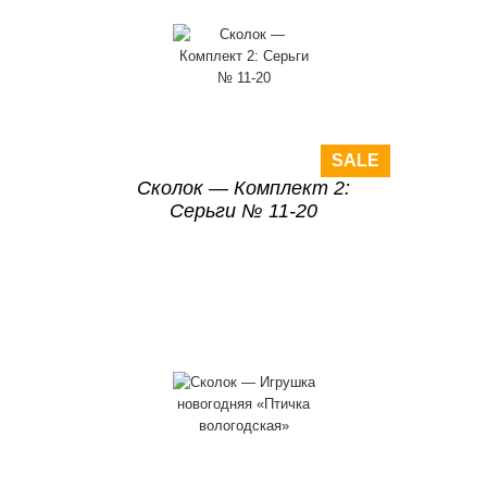
SALE
Сколок — Комплект 2:
Серьги № 11-20