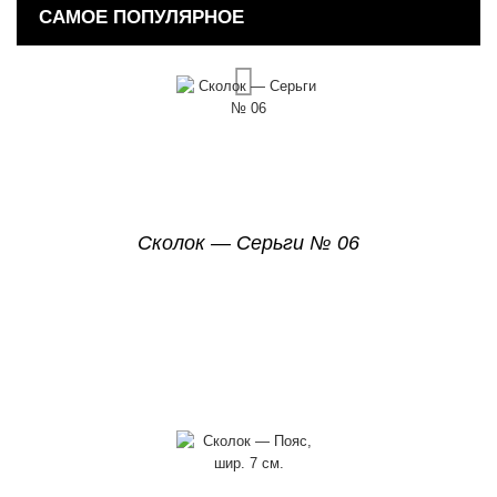
САМОЕ ПОПУЛЯРНОЕ
Сколок — Серьги № 06