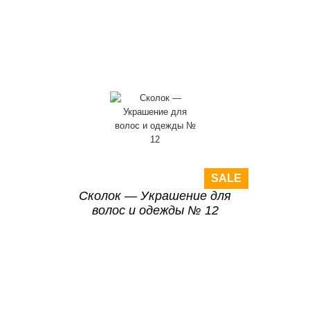
SALE
Сколок — Украшение для
волос и одежды № 12