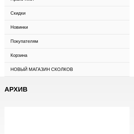
Скидки
Новинки
Покупателям
Корзина
НОВЫЙ МАГАЗИН СКОЛКОВ
АРХИВ