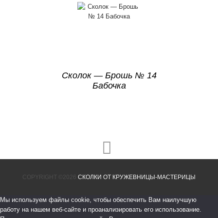
Сколок — Брошь № 14
Бабочка
COPYRIGHT ©2026
СКОЛКИ ОТ КРУЖЕВНИЦЫ-МАСТЕРИЦЫ
Мы используем файлы cookie, чтобы обеспечить Вам наилучшую
работу на нашем веб-сайте и проанализировать его использование.