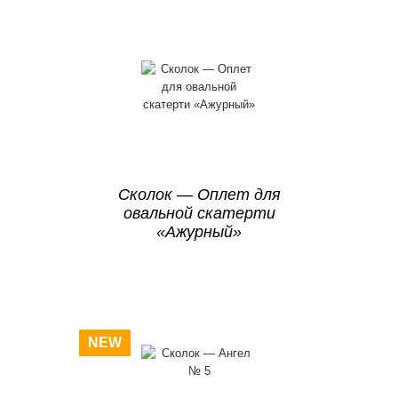
Сколок — Оплет для
овальной скатерти
«Ажурный»
NEW