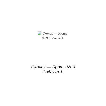
Сколок — Брошь № 9
Собачка 1.