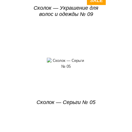
SALE
Сколок — Украшение для
волос и одежды № 09
Сколок — Серьги № 05