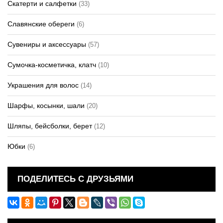
Скатерти и салфетки
(33)
Славянские обереги
(6)
Сувениры и аксессуары
(57)
Сумочка-косметичка, клатч
(10)
Украшения для волос
(14)
Шарфы, косынки, шали
(20)
Шляпы, бейсболки, берет
(12)
Юбки
(6)
ПОДЕЛИТЕСЬ С ДРУЗЬЯМИ