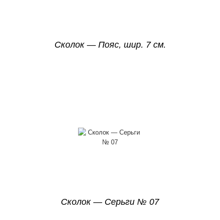
Сколок — Пояс, шир. 7 см.
Сколок — Серьги № 07