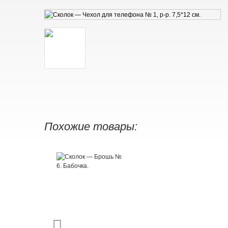
Похожие товары: