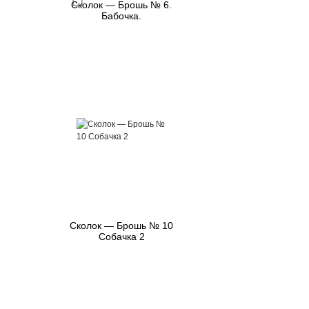
Сколок — Брошь № 6.
Бабочка.
Сколок — Брошь № 10
Собачка 2