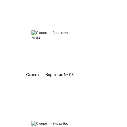
Сколок — Воротник № 03