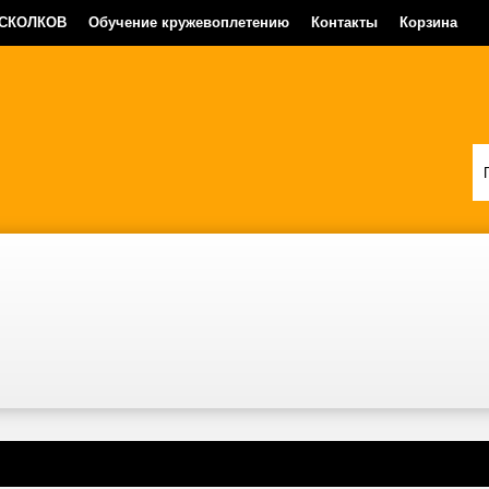
 СКОЛКОВ
Обучение кружевоплетению
Контакты
Корзина