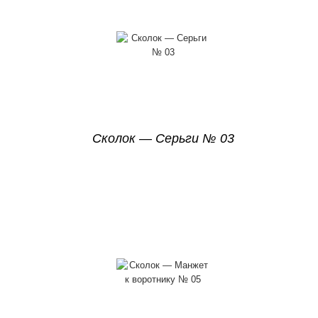
Сколок — Серьги № 03