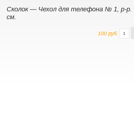
Сколок — Чехол для телефона № 1, р-р. 
см.
100 руб.