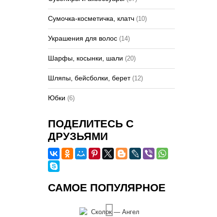
Сумочка-косметичка, клатч
(10)
Украшения для волос
(14)
Шарфы, косынки, шали
(20)
Шляпы, бейсболки, берет
(12)
Юбки
(6)
ПОДЕЛИТЕСЬ С
ДРУЗЬЯМИ
САМОЕ ПОПУЛЯРНОЕ