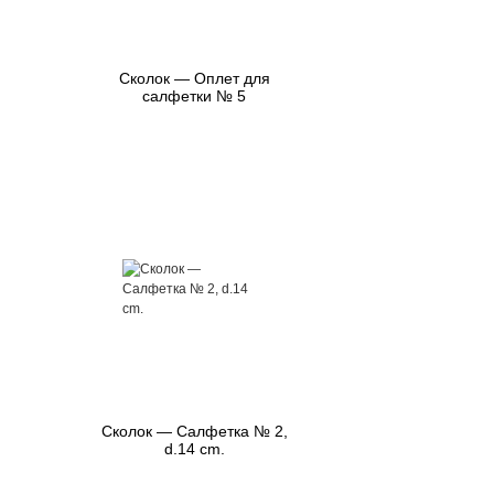
Сколок — Оплет для
салфетки № 5
Сколок — Салфетка № 2,
d.14 cm.