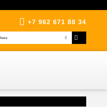
+7 962 671 88 34