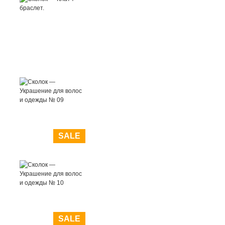
SALE
SALE