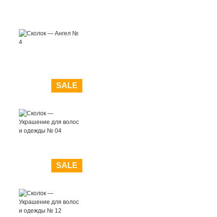
SALE
SALE