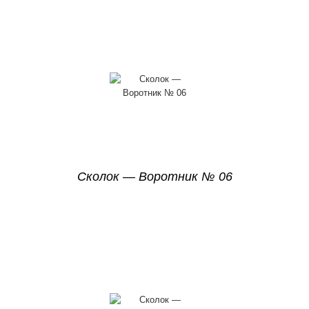
Сколок — Воротник № 06