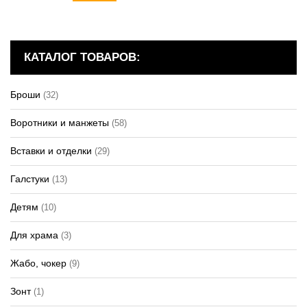
КАТАЛОГ ТОВАРОВ:
Броши
(32)
Воротники и манжеты
(58)
Вставки и отделки
(29)
Галстуки
(13)
Детям
(10)
Для храма
(3)
Жабо, чокер
(9)
Зонт
(1)