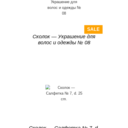
SALE
Сколок — Украшение для
волос и одежды № 08
Сколок — Салфетка № 7, d.