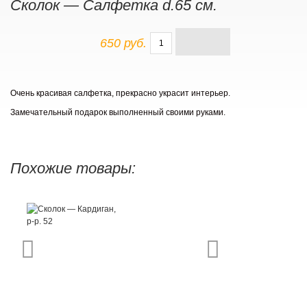
Сколок — Салфетка d.65 см.
650 руб.
Очень красивая салфетка, прекрасно украсит интерьер.
Замечательный подарок выполненный своими руками.
Похожие товары: