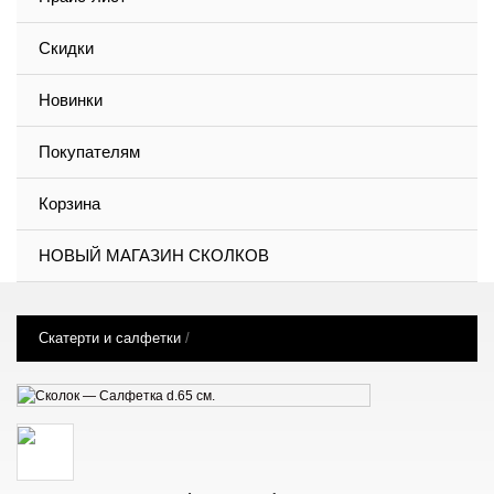
Скидки
Новинки
Покупателям
Корзина
НОВЫЙ МАГАЗИН СКОЛКОВ
Скатерти и салфетки
/