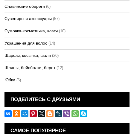
Славянские обереги
(6)
Сувениры и аксессуары
(57)
Сумочка-косметичка, клатч
(10)
Украшения для волос
(14)
Шарфы, косынки, шали
(20)
Шляпы, бейсболки, берет
(12)
Юбки
(6)
ПОДЕЛИТЕСЬ С ДРУЗЬЯМИ
САМОЕ ПОПУЛЯРНОЕ