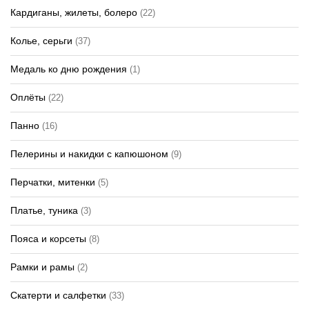
Кардиганы, жилеты, болеро
(22)
Колье, серьги
(37)
Медаль ко дню рождения
(1)
Оплёты
(22)
Панно
(16)
Пелерины и накидки с капюшоном
(9)
Перчатки, митенки
(5)
Платье, туника
(3)
Пояса и корсеты
(8)
Рамки и рамы
(2)
Скатерти и салфетки
(33)