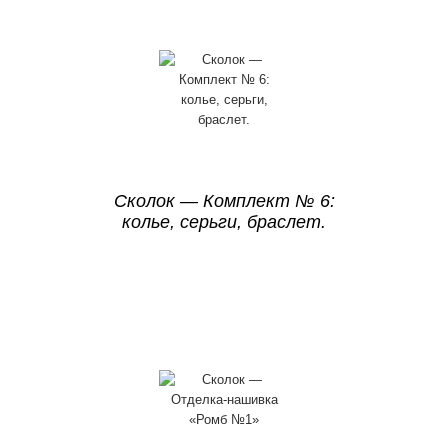
Сколок — Комплект № 6:
колье, серьги, браслет.