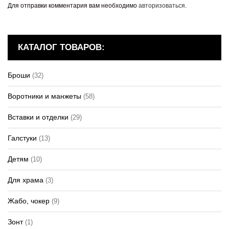
Для отправки комментария вам необходимо
авторизоваться
.
КАТАЛОГ ТОВАРОВ:
Броши
(32)
Воротники и манжеты
(58)
Вставки и отделки
(29)
Галстуки
(13)
Детям
(10)
Для храма
(3)
Жабо, чокер
(9)
Зонт
(1)