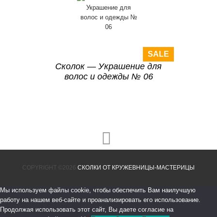
SALE
Сколок — Украшение для
волос и одежды № 06
COPYRIGHT ©2026
СКОЛКИ ОТ КРУЖЕВНИЦЫ-МАСТЕРИЦЫ
Мы используем файлы cookie, чтобы обеспечить Вам наилучшую
работу на нашем веб-сайте и проанализировать его использование.
Продолжая использовать этот сайт, Вы даете согласие на