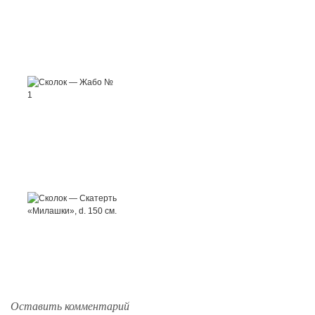
Оставить комментарий