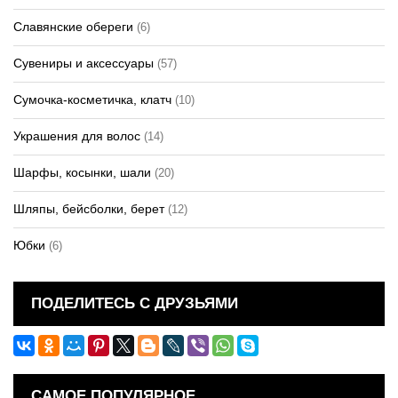
Славянские обереги
(6)
Сувениры и аксессуары
(57)
Сумочка-косметичка, клатч
(10)
Украшения для волос
(14)
Шарфы, косынки, шали
(20)
Шляпы, бейсболки, берет
(12)
Юбки
(6)
ПОДЕЛИТЕСЬ С ДРУЗЬЯМИ
САМОЕ ПОПУЛЯРНОЕ