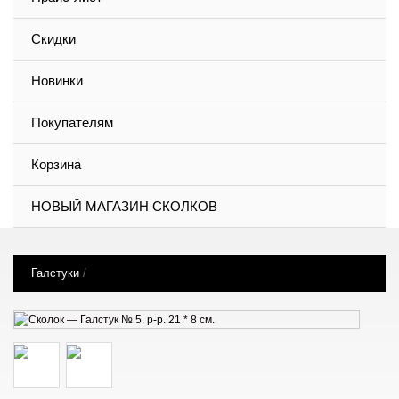
Скидки
Новинки
Покупателям
Корзина
НОВЫЙ МАГАЗИН СКОЛКОВ
Галстуки
/