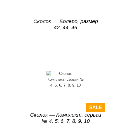
Сколок — Болеро, размер
42, 44, 46
SALE
Сколок — Комплект: серьги
№ 4, 5, 6, 7, 8, 9, 10