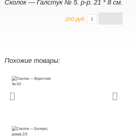
Сколок — Галстук № 5. р-р. 21 * 8 см.
200 руб.
Похожие товары: