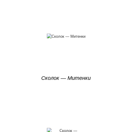
Сколок — Митенки