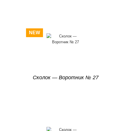
NEW
Сколок — Воротник № 27