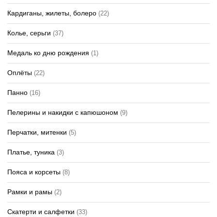
Кардиганы, жилеты, болеро
(22)
Колье, серьги
(37)
Медаль ко дню рождения
(1)
Оплёты
(22)
Панно
(16)
Пелерины и накидки с капюшоном
(9)
Перчатки, митенки
(5)
Платье, туника
(3)
Пояса и корсеты
(8)
Рамки и рамы
(2)
Скатерти и салфетки
(33)