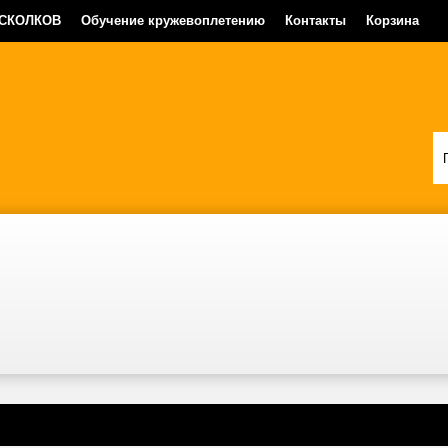
 СКОЛКОВ
Обучение кружевоплетению
Контакты
Корзина