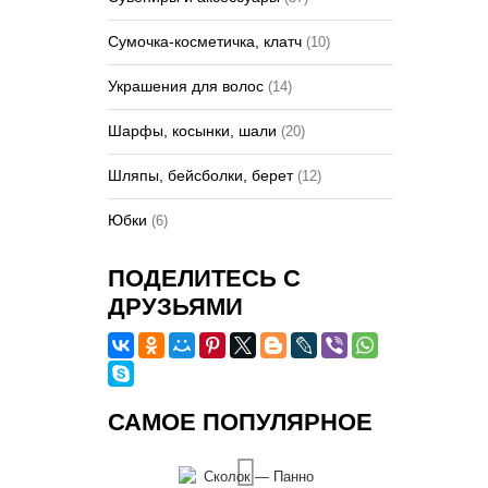
Сумочка-косметичка, клатч
(10)
Украшения для волос
(14)
Шарфы, косынки, шали
(20)
Шляпы, бейсболки, берет
(12)
Юбки
(6)
ПОДЕЛИТЕСЬ С
ДРУЗЬЯМИ
САМОЕ ПОПУЛЯРНОЕ