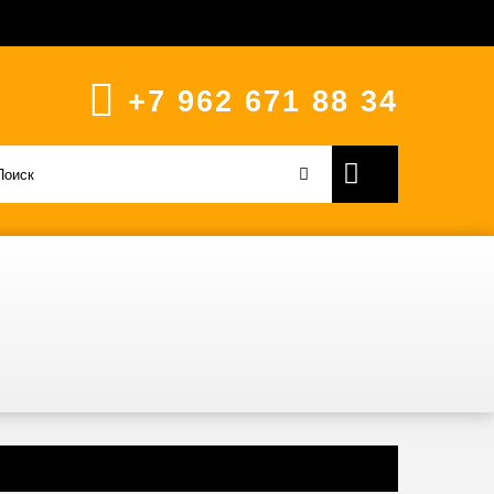
+7 962 671 88 34