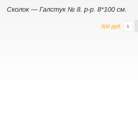
Сколок — Галстук № 8. р-р. 8*100 см.
300 руб.