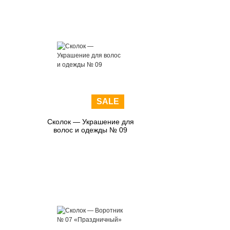
SALE
Сколок — Украшение для
волос и одежды № 09