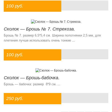
100 руб.
Сколок — Брошь № 7. Стрекоза.
Брошь № 7. размер 6,5*5,4 см. Ширина полотнянки 2,5 мм, для
плетения лучше использовать очень тонкие
...
100 руб.
Сколок — Брошь-бабочка.
Брошь — бабочка: размер 8*9 см.
...
250 руб.