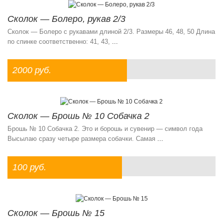
Сколок — Болеро, рукав 2/3
Сколок — Болеро с рукавами длиной 2/3. Размеры 46, 48, 50 Длина
по спинке соответственно: 41, 43,
...
2000 руб.
Сколок — Брошь № 10 Собачка 2
Брошь № 10 Собачка 2. Это и борошь и сувенир — символ года
Высылаю сразу четыре размера собачки. Самая
...
100 руб.
Сколок — Брошь № 15