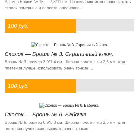
Размер Броши № 15 — 7,8*11 см. По желанию можно распечатать
сколок поменьше и сплести ювелирное
...
100 руб.
Сколок — Брошь № 3. Скрипичный ключ.
Брошь № 3. размер 3,9*7,4 см. Ширина полотнянки 2,5 мм, для
плетения лучше использовать очень тонкие
...
100 руб.
Сколок — Брошь № 6. Бабочка.
Брошь № 6. размер 6,9*5,8 см. Ширина полотнянки 2,5 мм, для
плетения лучше использовать очень тонкие
...