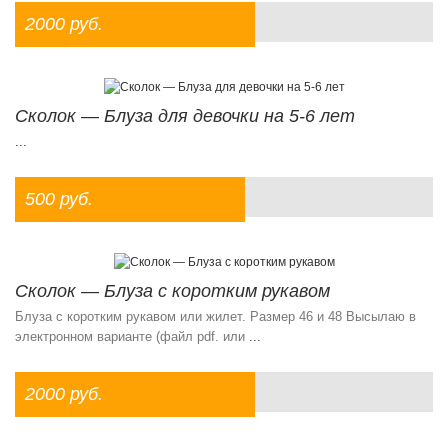
2000 руб.
Сколок — Блуза для девочки на 5-6 лет
...
500 руб.
Сколок — Блуза с коротким рукавом
Блуза с коротким рукавом или жилет. Размер 46 и 48 Высылаю в
электронном варианте (файл pdf. или
...
2000 руб.