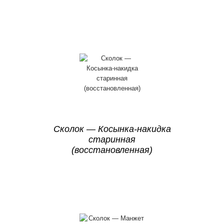
Сколок — Косынка-накидка
старинная
(восстановленная)