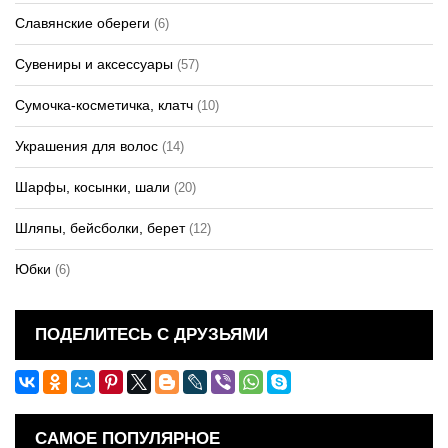
Славянские обереги
(6)
Сувениры и аксессуары
(57)
Сумочка-косметичка, клатч
(10)
Украшения для волос
(14)
Шарфы, косынки, шали
(20)
Шляпы, бейсболки, берет
(12)
Юбки
(6)
ПОДЕЛИТЕСЬ С ДРУЗЬЯМИ
САМОЕ ПОПУЛЯРНОЕ