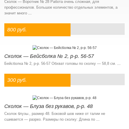
Сколок — Воротник № 28 Работа очень сложная, для
профессионалов. Большое количество отдельных элементов, а
значит много
...
800 руб.
Сколок — Бейсболка № 2, р-р. 56-57
Бейсболка № 2, р-р. 56-57 Обхват головы по сколку — 58,8 см.
...
300 руб.
Сколок — Блуза без рукавов, р-р. 48
Сколок блузы., размер 48. Боковой шов ниже от талии не
сшивается — разрез. Размеры по сколку: Длина по
...