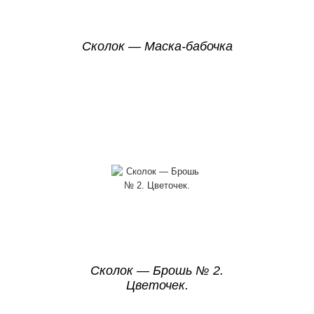
Сколок — Маска-бабочка
Сколок — Брошь № 2.
Цветочек.