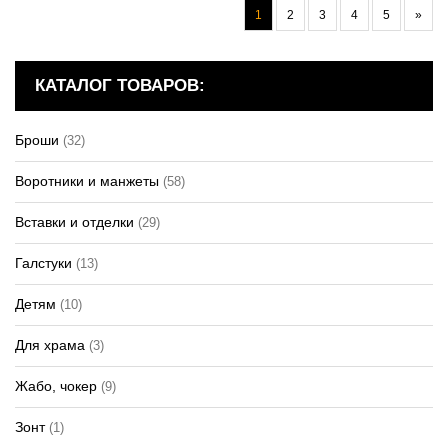
1
2
3
4
5
»
КАТАЛОГ ТОВАРОВ:
Броши
(32)
Воротники и манжеты
(58)
Вставки и отделки
(29)
Галстуки
(13)
Детям
(10)
Для храма
(3)
Жабо, чокер
(9)
Зонт
(1)