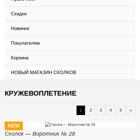
Скидки
Новинки
Покупателям
Корзина
НОВЫЙ МАГАЗИН СКОЛКОВ
КРУЖЕВОПЛЕТЕНИЕ
1
2
3
4
5
»
NEW
Сколок — Воротник № 28