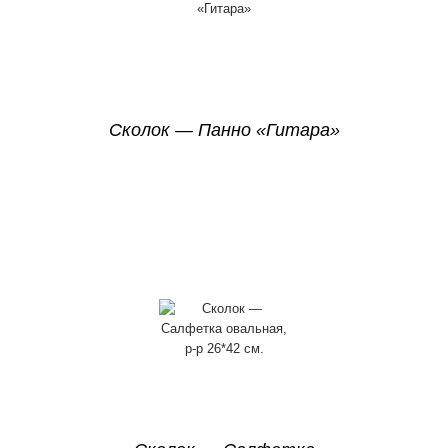
Сколок — Панно «Гитара»