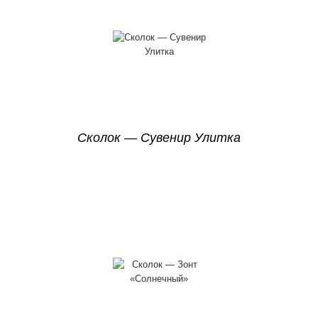
Сколок — Сувенир Улитка