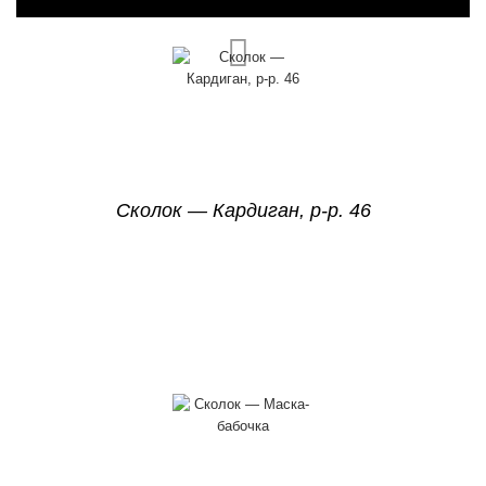
Сколок — Кардиган, р-р. 46