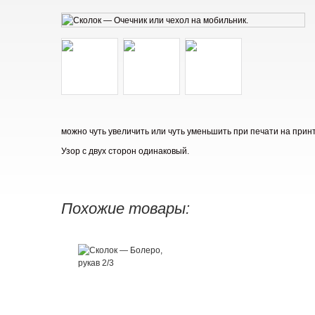
можно чуть увеличить или чуть уменьшить при печати на прин
Узор с двух сторон одинаковый.
Похожие товары: