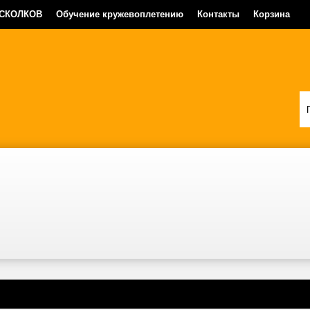
 СКОЛКОВ
Обучение кружевоплетению
Контакты
Корзина