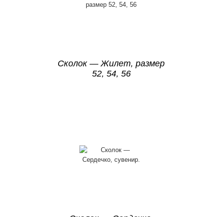
Сколок — Жилет, размер
52, 54, 56