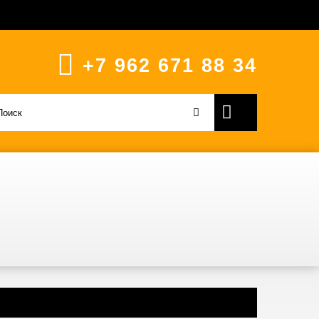
+7 962 671 88 34