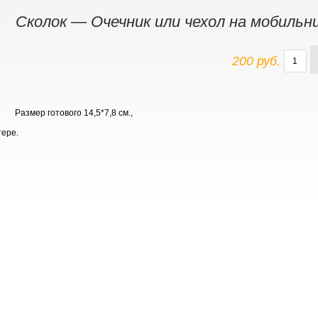
Сколок — Очечник или чехол на мобильни
200 руб.
Размер готового 14,5*7,8 см.,
тере.