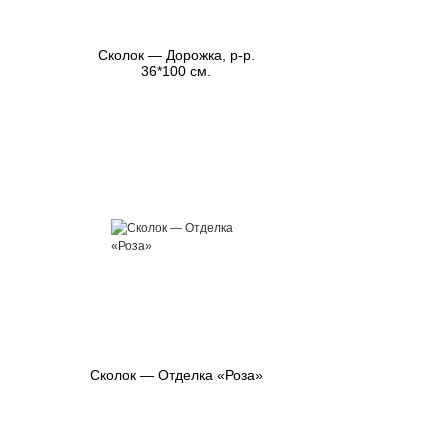
Сколок — Дорожка, р-р.
36*100 см.
Сколок — Отделка «Роза»