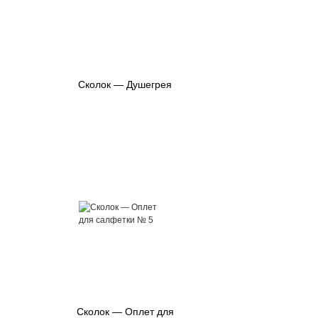
Сколок — Душегрея
Сколок — Оплет для