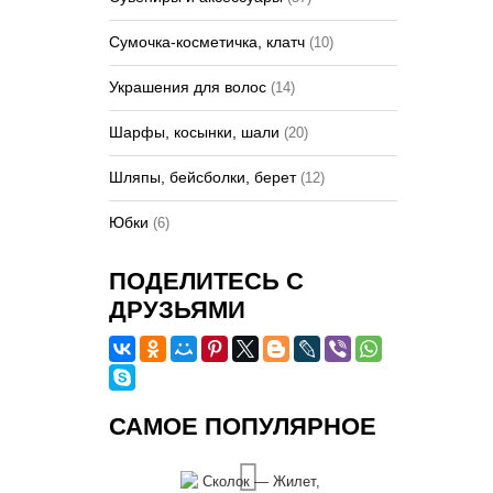
Сумочка-косметичка, клатч
(10)
Украшения для волос
(14)
Шарфы, косынки, шали
(20)
Шляпы, бейсболки, берет
(12)
Юбки
(6)
ПОДЕЛИТЕСЬ С
ДРУЗЬЯМИ
САМОЕ ПОПУЛЯРНОЕ